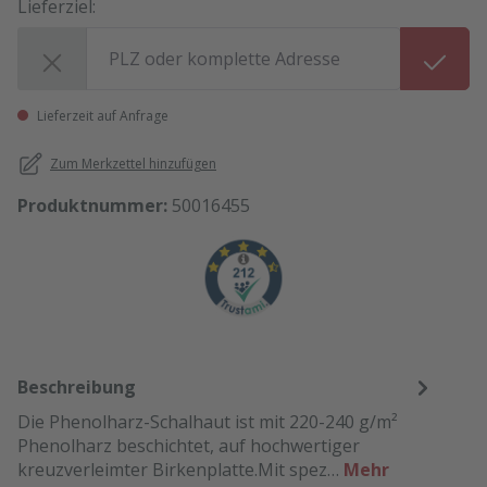
Lieferziel:
Lieferziel:
Lieferzeit auf Anfrage
Zum Merkzettel hinzufügen
Produktnummer:
50016455
Beschreibung
Die Phenolharz-Schalhaut ist mit 220-240 g/m²
Phenolharz beschichtet, auf hochwertiger
kreuzverleimter Birkenplatte.Mit spez…
Mehr