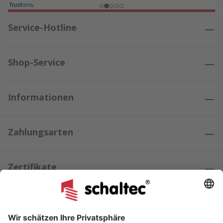
Service-Hotline
Shop-Service
Informationen
Zahlungsarten
Zertifikate
Kundenmeinungen