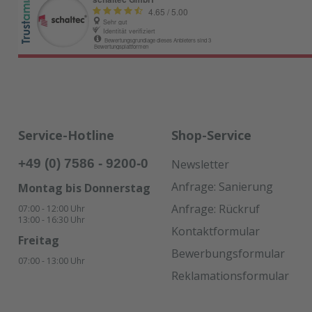
Service-Hotline
Shop-Service
+49 (0) 7586 - 9200-0
Newsletter
Anfrage: Sanierung
Montag bis Donnerstag
Anfrage: Rückruf
07:00 - 12:00 Uhr
13:00 - 16:30 Uhr
Kontaktformular
Freitag
Bewerbungsformular
07:00 - 13:00 Uhr
Reklamationsformular