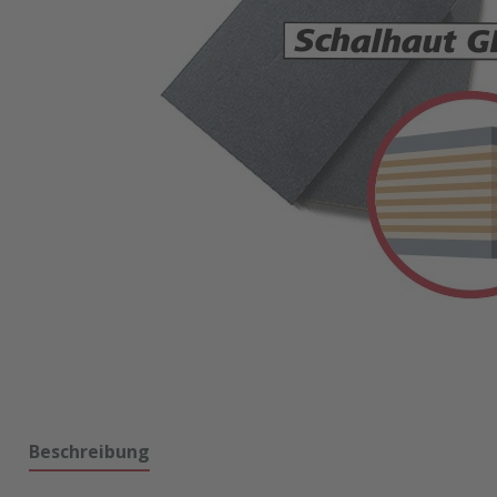
Beschreibung