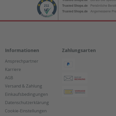
Informationen
Zahlungsarten
Ansprechpartner
Karriere
AGB
Versand & Zahlung
Einkaufsbedingungen
Datenschutzerklärung
Cookie-Einstellungen