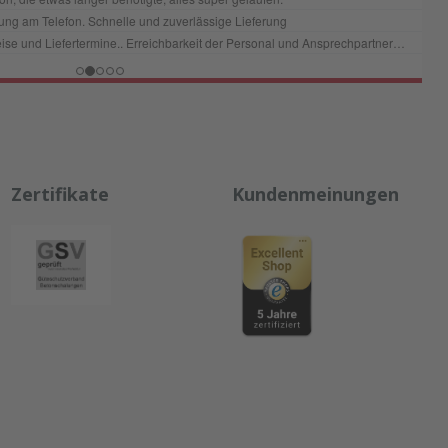
Zertifikate
Kundenmeinungen