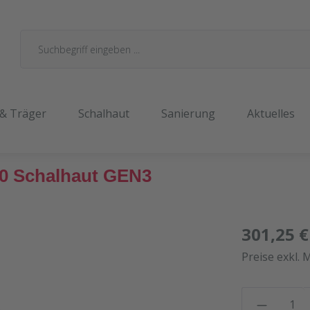
 & Träger
Schalhaut
Sanierung
Aktuelles
50 Schalhaut GEN3
301,25 €
Preise exkl. 