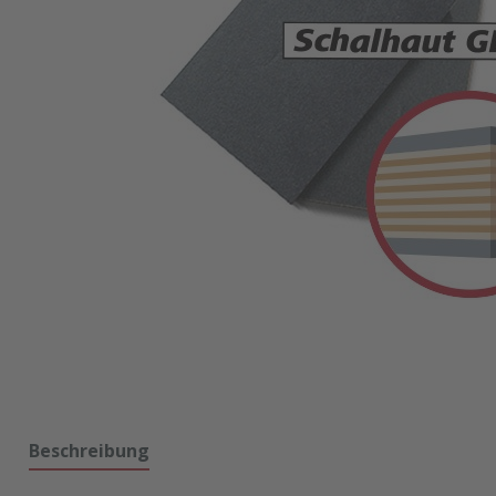
Beschreibung