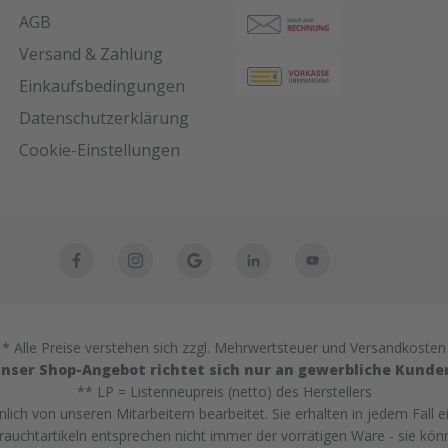
AGB
Versand & Zahlung
Einkaufsbedingungen
Datenschutzerklärung
Cookie-Einstellungen
* Alle Preise verstehen sich zzgl. Mehrwertsteuer und Versandkosten
nser Shop-Angebot richtet sich nur an gewerbliche Kunde
** LP = Listenneupreis (netto) des Herstellers
ich von unseren Mitarbeitern bearbeitet. Sie erhalten in jedem Fall e
uchtartikeln entsprechen nicht immer der vorrätigen Ware - sie kön