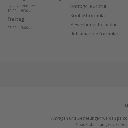
Anfrage: Rückruf
07:00 - 12:00 Uhr
13:00 - 16:30 Uhr
Kontaktformular
Freitag
Bewerbungsformular
07:00 - 13:00 Uhr
Reklamationsformular
U
Anfragen und Bestellungen werden persönl
Produktabbildungen von Gebra