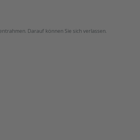
mentrahmen. Darauf können Sie sich verlassen.