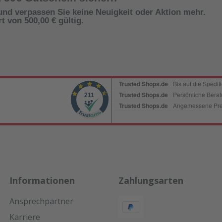
und verpassen Sie keine Neuigkeit oder Aktion mehr.
 von 500,00 € gültig.
Informationen
Zahlungsarten
Ansprechpartner
Karriere