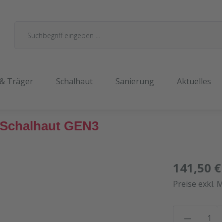
 & Träger
Schalhaut
Sanierung
Aktuelles
 Schalhaut GEN3
141,50 €
Preise exkl. 