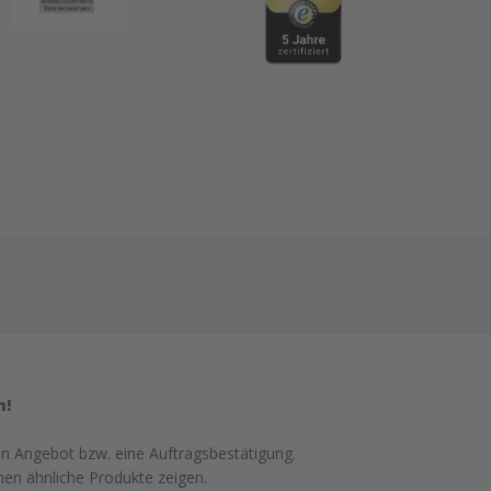
n!
in Angebot bzw. eine Auftragsbestätigung.
nen ähnliche Produkte zeigen.