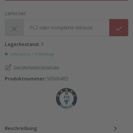
Lieferziel:
Lieferziel:
Lagerbestand:
3
Lieferzeit ca. 1-5 Werktage
Zum Merkzettel hinzufügen
Produktnummer:
50500492
Beschreibung