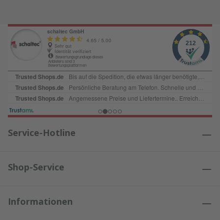
Service-Hotline
Shop-Service
Informationen