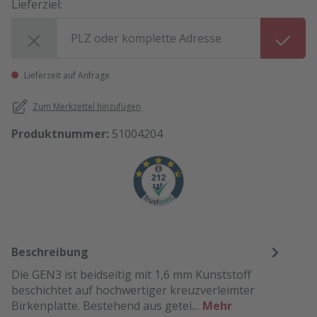
Lieferziel:
Lieferziel:
Lieferzeit auf Anfrage
Zum Merkzettel hinzufügen
Produktnummer:
51004204
Beschreibung
Die GEN3 ist beidseitig mit 1,6 mm Kunststoff
beschichtet auf hochwertiger kreuzverleimter
Birkenplatte. Bestehend aus getei…
Mehr