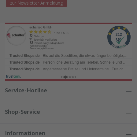
zur Newsletter Anmeldung
Service-Hotline
Shop-Service
Informationen