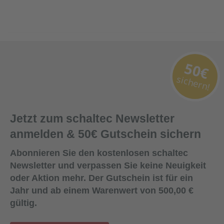
50€
sichern!
Jetzt zum schaltec Newsletter
anmelden & 50€ Gutschein sichern
Abonnieren Sie den kostenlosen schaltec
Newsletter und verpassen Sie keine Neuigkeit
oder Aktion mehr. Der Gutschein ist für ein
Jahr und ab einem Warenwert von 500,00 €
gültig.