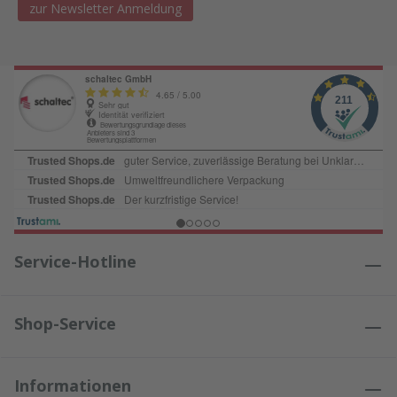
zur Newsletter Anmeldung
Service-Hotline
Shop-Service
Informationen