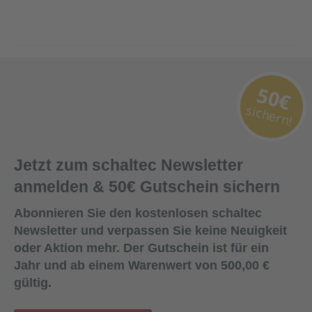
50€
sichern!
Jetzt zum schaltec Newsletter
anmelden & 50€ Gutschein sichern
Abonnieren Sie den kostenlosen schaltec
Newsletter und verpassen Sie keine Neuigkeit
oder Aktion mehr. Der Gutschein ist für ein
Jahr und ab einem Warenwert von 500,00 €
gültig.