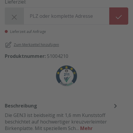
Lieferziel:
Lieferziel:
Lieferzeit auf Anfrage
Zum Merkzettel hinzufügen
Produktnummer:
51004210
Beschreibung
Die GEN3 ist beidseitig mit 1,6 mm Kunststoff
beschichtet auf hochwertiger kreuzverleimter
Birkenplatte. Mit speziellem Sch…
Mehr