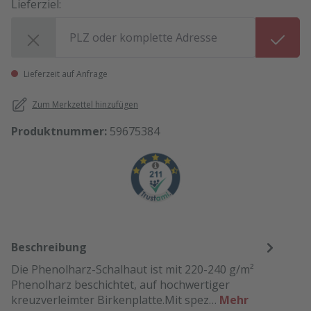
Lieferziel:
Lieferziel:
Lieferzeit auf Anfrage
Zum Merkzettel hinzufügen
Produktnummer:
59675384
Beschreibung
Die Phenolharz-Schalhaut ist mit 220-240 g/m²
Phenolharz beschichtet, auf hochwertiger
kreuzverleimter Birkenplatte.Mit spez…
Mehr