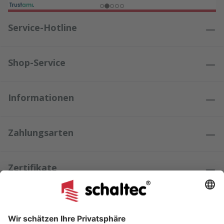
Service-Hotline
Shop-Service
Informationen
Zahlungsarten
Zertifikate
Kundenmeinungen