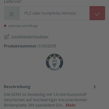
Lieferziel:
Lieferziel:
Lieferzeit auf Anfrage
Zum Merkzettel hinzufügen
Produktnummer:
51002639
Beschreibung
Die GEN3 ist beidseitig mit 1,6 mm Kunststoff
beschichtet auf hochwertiger kreuzverleimter
Birkenplatte. Mit speziellem Sch…
Mehr