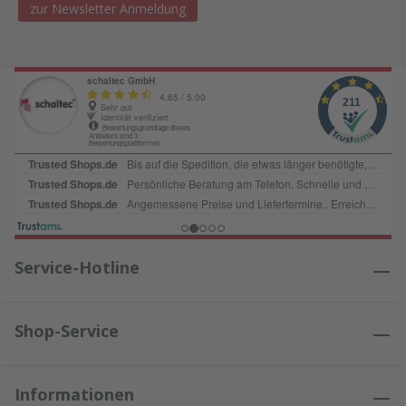
zur Newsletter Anmeldung
Service-Hotline
Shop-Service
Informationen