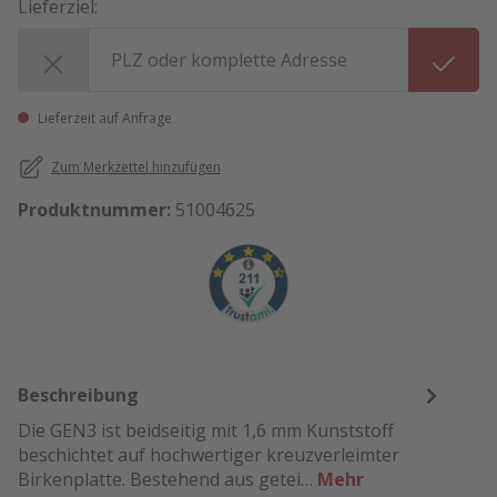
Lieferziel:
Lieferziel:
Lieferzeit auf Anfrage
Zum Merkzettel hinzufügen
Produktnummer:
51004625
Beschreibung
Die GEN3 ist beidseitig mit 1,6 mm Kunststoff
beschichtet auf hochwertiger kreuzverleimter
Birkenplatte. Bestehend aus getei…
Mehr