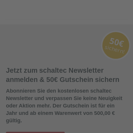
50€
sichern!
Jetzt zum schaltec Newsletter
anmelden & 50€ Gutschein sichern
Abonnieren Sie den kostenlosen schaltec
Newsletter und verpassen Sie keine Neuigkeit
oder Aktion mehr. Der Gutschein ist für ein
Jahr und ab einem Warenwert von 500,00 €
gültig.