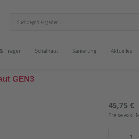
 & Träger
Schalhaut
Sanierung
Aktuelles
aut GEN3
45,75 €
Preise exkl. 