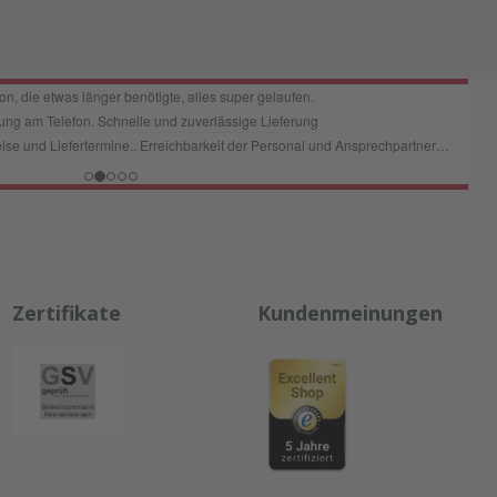
Zertifikate
Kundenmeinungen