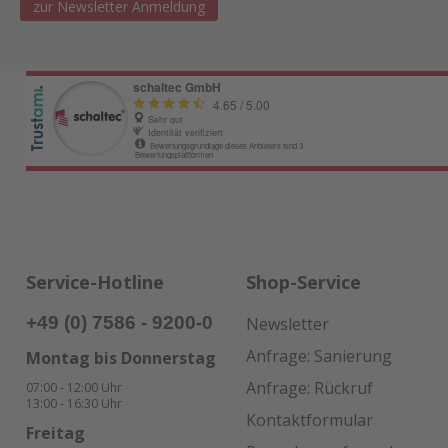
zur Newsletter Anmeldung
Service-Hotline
Shop-Service
+49 (0) 7586 - 9200-0
Newsletter
Anfrage: Sanierung
Montag bis Donnerstag
Anfrage: Rückruf
07:00 - 12:00 Uhr
13:00 - 16:30 Uhr
Kontaktformular
Freitag