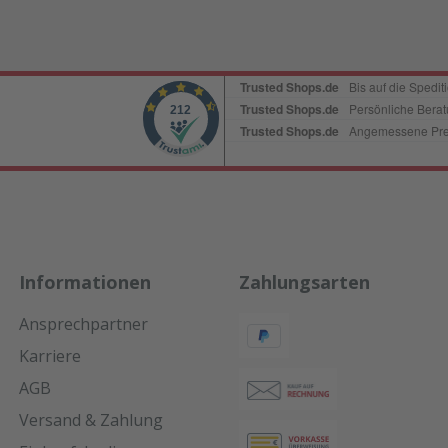
Informationen
Zahlungsarten
Ansprechpartner
Karriere
AGB
Versand & Zahlung