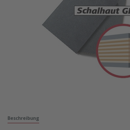
Beschreibung