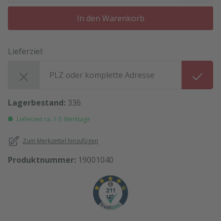
In den Warenkorb
Lieferziel:
Lieferziel:
Lagerbestand:
336
Lieferzeit ca. 1-5 Werktage
Zum Merkzettel hinzufügen
Produktnummer:
19001040