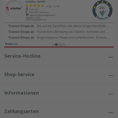
Service-Hotline
Shop-Service
Informationen
Zahlungsarten