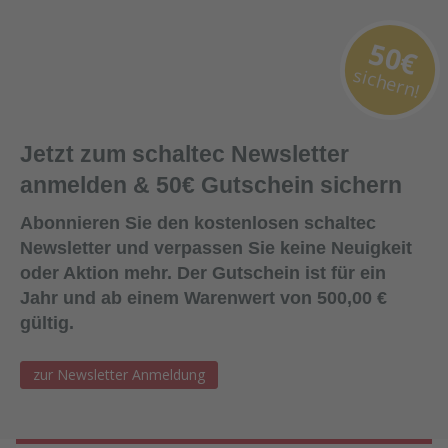
50€
sichern!
Jetzt zum schaltec Newsletter
anmelden & 50€ Gutschein sichern
Abonnieren Sie den kostenlosen schaltec
Newsletter und verpassen Sie keine Neuigkeit
oder Aktion mehr. Der Gutschein ist für ein
Jahr und ab einem Warenwert von 500,00 €
gültig.
zur Newsletter Anmeldung