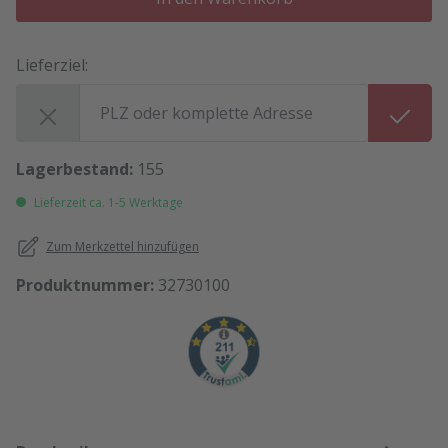
Lieferziel:
Lieferziel:
Lagerbestand:
155
Lieferzeit ca. 1-5 Werktage
Zum Merkzettel hinzufügen
Produktnummer:
32730100