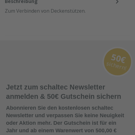
Beschreibung
Zum Verbinden von Deckenstützen.
50€
sichern!
Jetzt zum schaltec Newsletter
anmelden & 50€ Gutschein sichern
Abonnieren Sie den kostenlosen schaltec
Newsletter und verpassen Sie keine Neuigkeit
oder Aktion mehr. Der Gutschein ist für ein
Jahr und ab einem Warenwert von 500,00 €