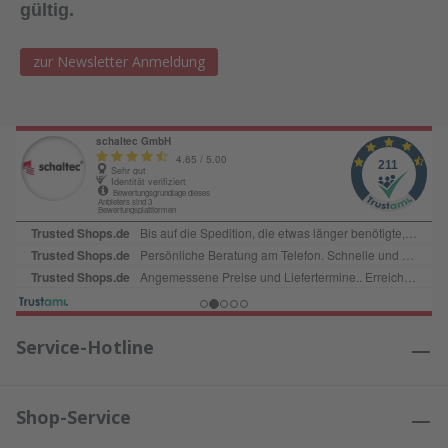
gültig.
zur Newsletter Anmeldung
Service-Hotline
Shop-Service