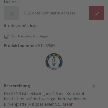
Lieferziel:
Lieferziel:
Lieferzeit auf Anfrage
Zum Merkzettel hinzufügen
Produktnummer:
51002585
Beschreibung
Die GEN3 ist beidseitig mit 1,6 mm Kunststoff
beschichtet auf hochwertiger kreuzverleimter
Birkenplatte. Mit speziellem Sc…
Mehr