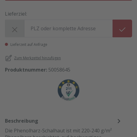
Lieferziel:
Lieferziel:
Lieferzeit auf Anfrage
Zum Merkzettel hinzufügen
Produktnummer:
50058645
Beschreibung
Die Phenolharz-Schalhaut ist mit 220-240 g/m²