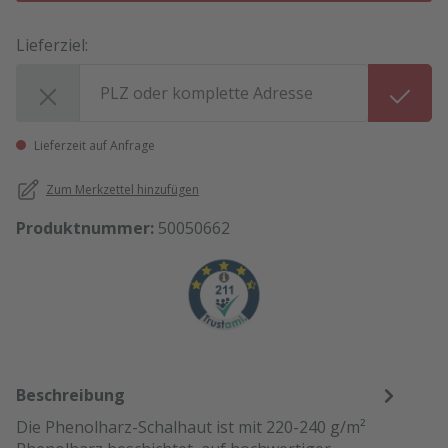
Lieferziel:
Lieferziel:
Lieferzeit auf Anfrage
Zum Merkzettel hinzufügen
Produktnummer:
50050662
Beschreibung
Die Phenolharz-Schalhaut ist mit 220-240 g/m²