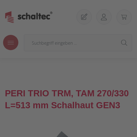
Zum Hauptinhalt springen
PERI TRIO TRM, TAM 270/330
L=513 mm Schalhaut GEN3
Bildergalerie überspringen