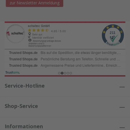
zur Newsletter Anmeldung
Service-Hotline
Shop-Service
Informationen