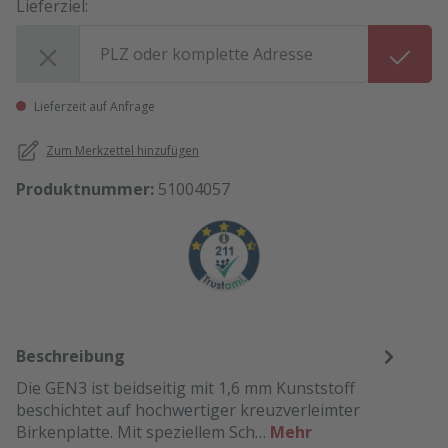
Lieferziel:
Lieferziel:
Lieferzeit auf Anfrage
Zum Merkzettel hinzufügen
Produktnummer:
51004057
Beschreibung
Die GEN3 ist beidseitig mit 1,6 mm Kunststoff
beschichtet auf hochwertiger kreuzverleimter
Birkenplatte. Mit speziellem Sch…
Mehr