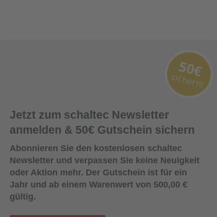
50€
sichern!
Jetzt zum schaltec Newsletter
anmelden & 50€ Gutschein sichern
Abonnieren Sie den kostenlosen schaltec
Newsletter und verpassen Sie keine Neuigkeit
oder Aktion mehr. Der Gutschein ist für ein
Jahr und ab einem Warenwert von 500,00 €
gültig.