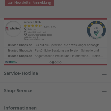
zur Newsletter Anmeldung
Service-Hotline
Shop-Service
Informationen