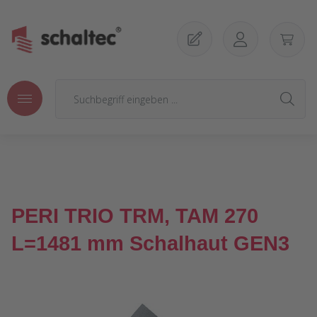
Zum Hauptinhalt springen
PERI TRIO TRM, TAM 270
L=1481 mm Schalhaut GEN3
Bildergalerie überspringen