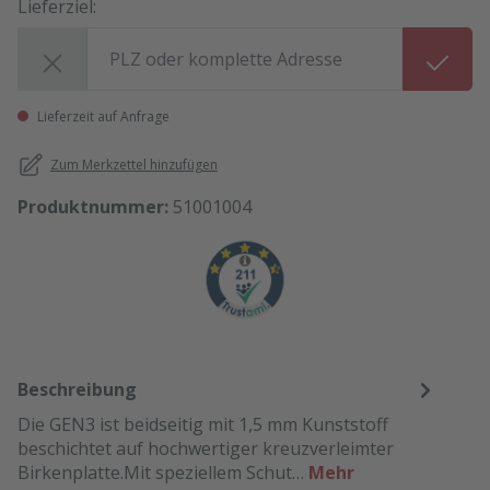
Lieferziel:
Lieferziel:
Lieferzeit auf Anfrage
Zum Merkzettel hinzufügen
Produktnummer:
51001004
Beschreibung
Die GEN3 ist beidseitig mit 1,5 mm Kunststoff
beschichtet auf hochwertiger kreuzverleimter
Birkenplatte.Mit speziellem Schut…
Mehr