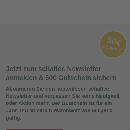
50€
sichern!
Jetzt zum schaltec Newsletter
anmelden & 50€ Gutschein sichern
Abonnieren Sie den kostenlosen schaltec
Newsletter und verpassen Sie keine Neuigkeit
oder Aktion mehr. Der Gutschein ist für ein
Jahr und ab einem Warenwert von 500,00 €
gültig.