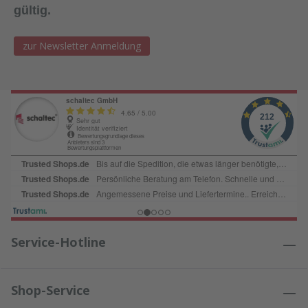
gültig.
zur Newsletter Anmeldung
Service-Hotline
Shop-Service