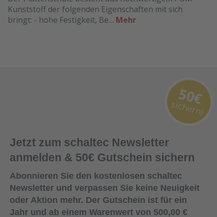
Kunststoff der folgenden Eigenschaften mit sich
bringt: - hohe Festigkeit, Be…
Mehr
50€
sichern!
Jetzt zum schaltec Newsletter
anmelden & 50€ Gutschein sichern
Abonnieren Sie den kostenlosen schaltec
Newsletter und verpassen Sie keine Neuigkeit
oder Aktion mehr. Der Gutschein ist für ein
Jahr und ab einem Warenwert von 500,00 €