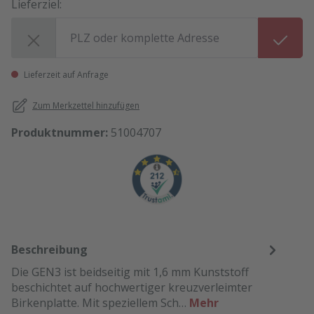
Lieferziel:
Lieferziel:
Lieferzeit auf Anfrage
Zum Merkzettel hinzufügen
Produktnummer:
51004707
Beschreibung
Die GEN3 ist beidseitig mit 1,6 mm Kunststoff
beschichtet auf hochwertiger kreuzverleimter
Birkenplatte. Mit speziellem Sch…
Mehr