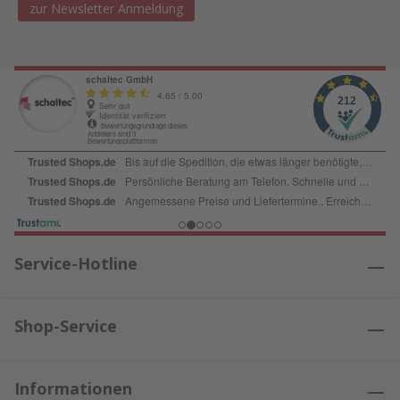
zur Newsletter Anmeldung
Service-Hotline
Shop-Service
Informationen