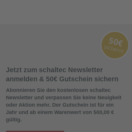
50€
sichern!
Jetzt zum schaltec Newsletter
anmelden & 50€ Gutschein sichern
Abonnieren Sie den kostenlosen schaltec
Newsletter und verpassen Sie keine Neuigkeit
oder Aktion mehr. Der Gutschein ist für ein
Jahr und ab einem Warenwert von 500,00 €
gültig.