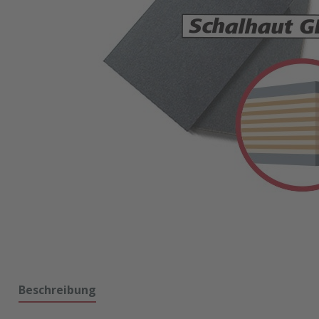
Beschreibung