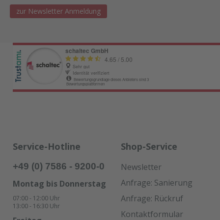
zur Newsletter Anmeldung
Service-Hotline
Shop-Service
+49 (0) 7586 - 9200-0
Newsletter
Anfrage: Sanierung
Montag bis Donnerstag
Anfrage: Rückruf
07:00 - 12:00 Uhr
13:00 - 16:30 Uhr
Kontaktformular