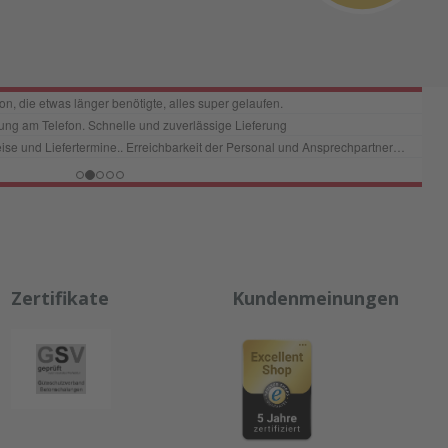
Zertifikate
Kundenmeinungen