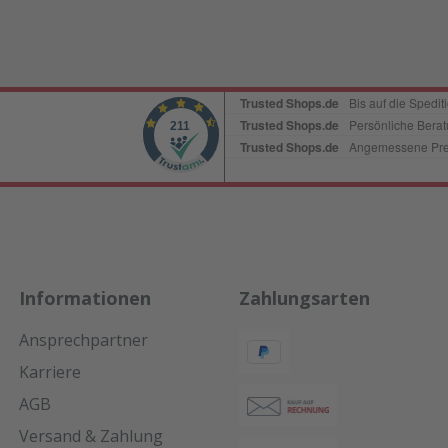
Informationen
Zahlungsarten
Ansprechpartner
Karriere
AGB
Versand & Zahlung