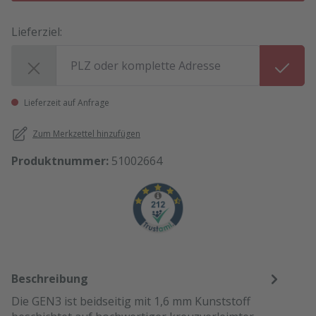
Lieferziel:
Lieferziel:
Lieferzeit auf Anfrage
Zum Merkzettel hinzufügen
Produktnummer:
51002664
Beschreibung
Die GEN3 ist beidseitig mit 1,6 mm Kunststoff