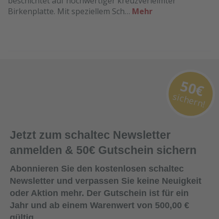
beschichtet auf hochwertiger kreuzverleimter
Birkenplatte. Mit speziellem Sch…
Mehr
50€
sichern!
Jetzt zum schaltec Newsletter
anmelden & 50€ Gutschein sichern
Abonnieren Sie den kostenlosen schaltec
Newsletter und verpassen Sie keine Neuigkeit
oder Aktion mehr. Der Gutschein ist für ein
Jahr und ab einem Warenwert von 500,00 €
gültig.