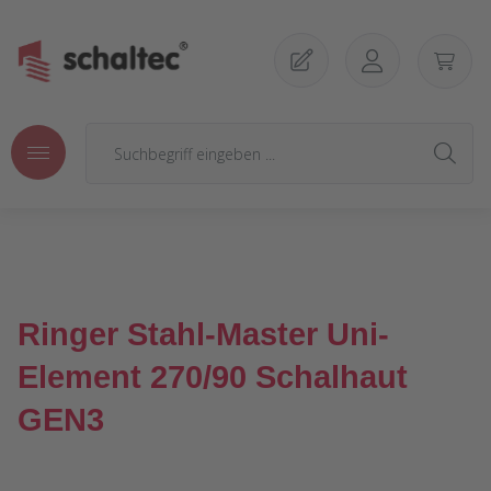
Zum Hauptinhalt springen
Ringer Stahl-Master Uni-
Element 270/90 Schalhaut
GEN3