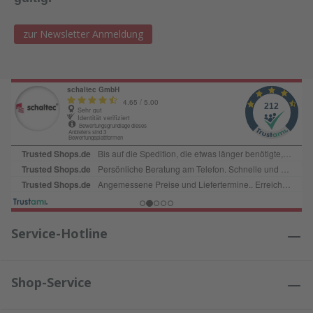
zur Newsletter Anmeldung
Service-Hotline
Shop-Service