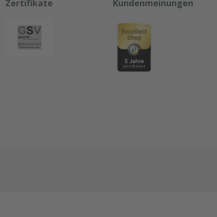
Zertifikate
Kundenmeinungen