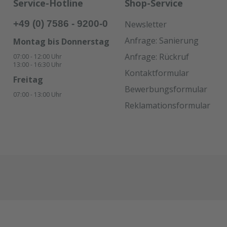
Service-Hotline
Shop-Service
+49 (0) 7586 - 9200-0
Newsletter
Anfrage: Sanierung
Montag bis Donnerstag
Anfrage: Rückruf
07:00 - 12:00 Uhr
13:00 - 16:30 Uhr
Kontaktformular
Freitag
Bewerbungsformular
07:00 - 13:00 Uhr
Reklamationsformular