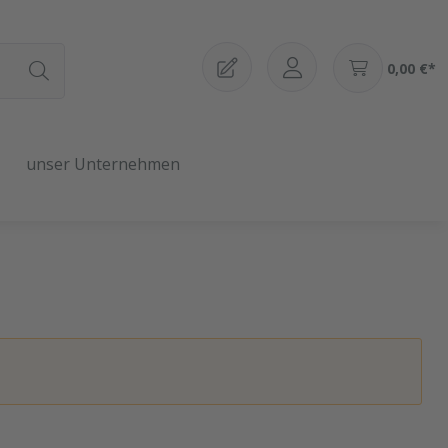
0,00 €*
unser Unternehmen