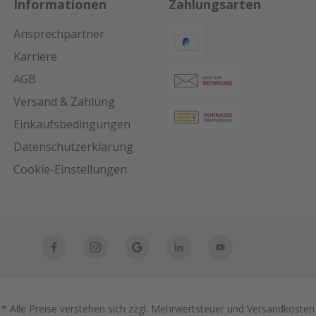
Informationen
Zahlungsarten
Ansprechpartner
Karriere
AGB
Versand & Zahlung
Einkaufsbedingungen
Datenschutzerklärung
Cookie-Einstellungen
* Alle Preise verstehen sich zzgl. Mehrwertsteuer und Versandkosten