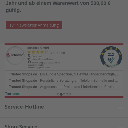
Jahr und ab einem Warenwert von 500,00 €
gültig.
zur Newsletter Anmeldung
Service-Hotline
Shop-Service