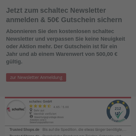
Jetzt zum schaltec Newsletter
anmelden & 50€ Gutschein sichern
Abonnieren Sie den kostenlosen schaltec
Newsletter und verpassen Sie keine Neuigkeit
oder Aktion mehr. Der Gutschein ist für ein
Jahr und ab einem Warenwert von 500,00 €
gültig.
zur Newsletter Anmeldung