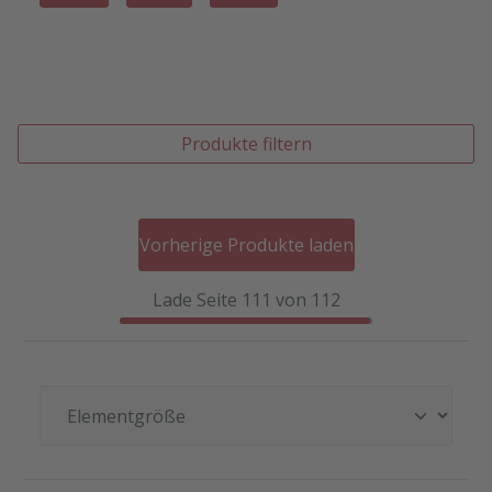
Produkte filtern
Vorherige Produkte laden
Lade Seite 111 von 112