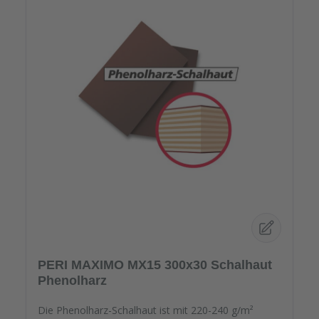
PERI MAXIMO MX15 300x30 Schalhaut
Phenolharz
Die Phenolharz-Schalhaut ist mit 220-240 g/m²