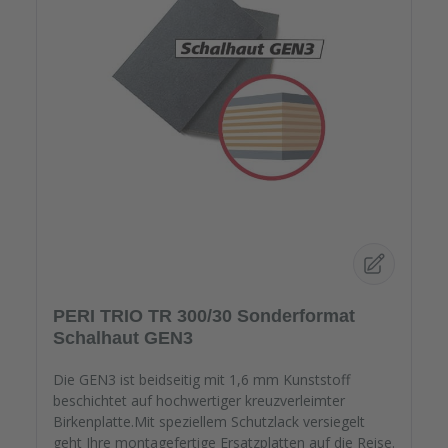
PERI TRIO TR 300/30 Sonderformat
Schalhaut GEN3
Die GEN3 ist beidseitig mit 1,6 mm Kunststoff
beschichtet auf hochwertiger kreuzverleimter
Birkenplatte.Mit speziellem Schutzlack versiegelt
geht Ihre montagefertige Ersatzplatten auf die Reise.