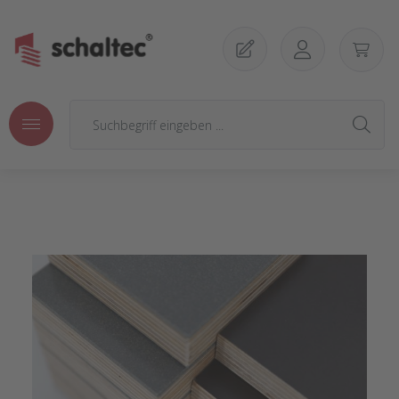
Zum Hauptinhalt springen