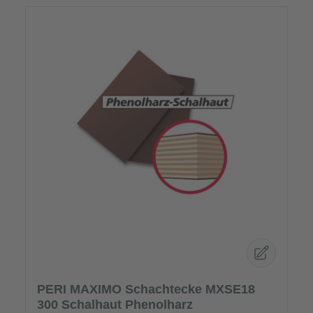
PERI MAXIMO Schachtecke MXSE18
300 Schalhaut Phenolharz