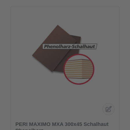
PERI MAXIMO MXA 300x45 Schalhaut