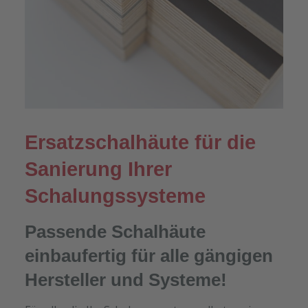
Ersatzschalhäute für die
Sanierung Ihrer
Schalungssysteme
Passende Schalhäute
einbaufertig für alle gängigen
Hersteller und Systeme!