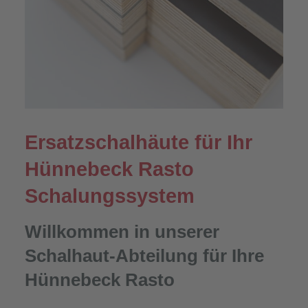
Ersatzschalhäute für Ihr
Hünnebeck Rasto
Schalungssystem
Willkommen in unserer
Schalhaut-Abteilung für Ihre
Hünnebeck Rasto