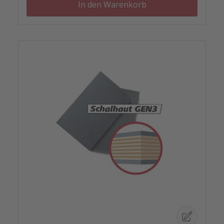
In den Warenkorb