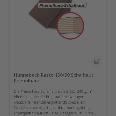
Hünnebeck Rasto 150/90 Schalhaut
Phenolharz
Die Phenolharz-Schalhaut ist mit 220-240 g/m²
Phenolharz beschichtet, auf hochwertiger
kreuzverleimter Birkenplatte.Mit speziellem
Schutzlack versiegelt geht Ihre montagefertige
Ersatzplatten auf die Reise. Passgenau zu Ihren