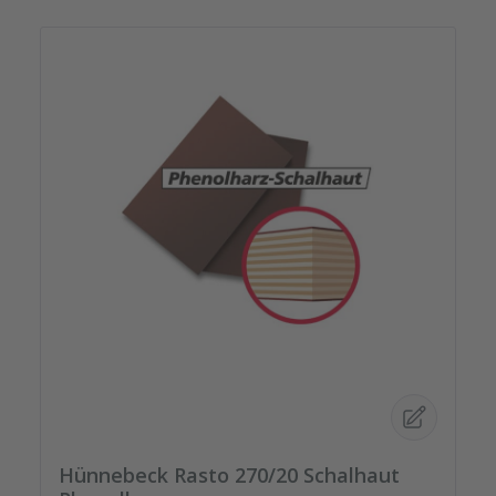
Hünnebeck Rasto 270/20 Schalhaut