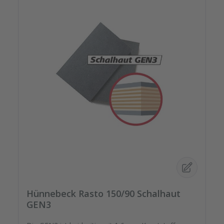
Hünnebeck Rasto 150/90 Schalhaut
GEN3