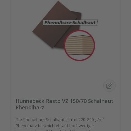
Hünnebeck Rasto VZ 150/70 Schalhaut
Phenolharz
Die Phenolharz-Schalhaut ist mit 220-240 g/m²
Phenolharz beschichtet, auf hochwertiger