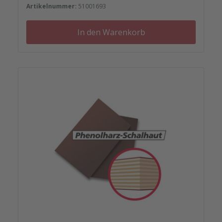
Artikelnummer:
51001693
In den Warenkorb