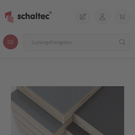
Zum Hauptinhalt springen