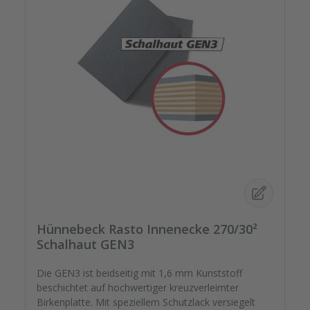
Hünnebeck Rasto Innenecke 270/30²
Schalhaut GEN3
Die GEN3 ist beidseitig mit 1,6 mm Kunststoff
beschichtet auf hochwertiger kreuzverleimter
Birkenplatte. Mit speziellem Schutzlack versiegelt