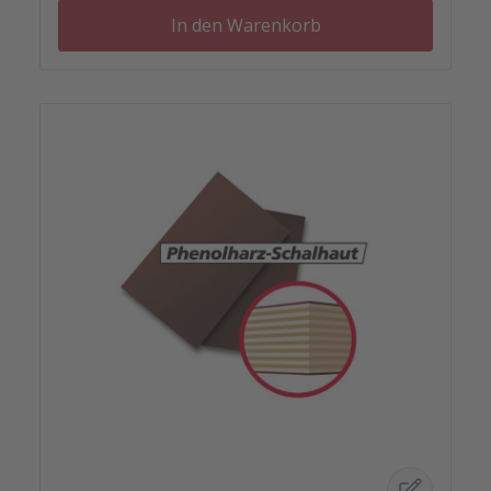
In den Warenkorb