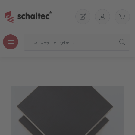
Zum Hauptinhalt springen