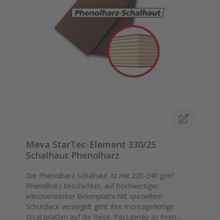
Meva StarTec-Element 330/25
Schalhaut Phenolharz
Die Phenolharz-Schalhaut ist mit 220-240 g/m²
Phenolharz beschichtet, auf hochwertiger
kreuzverleimter Birkenplatte.Mit speziellem
Schutzlack versiegelt geht Ihre montagefertige
Ersatzplatten auf die Reise. Passgenau zu Ihren