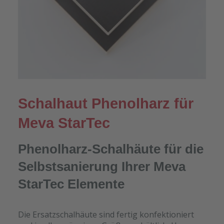
Schalhaut Phenolharz für
Meva StarTec
Phenolharz-Schalhäute für die
Selbstsanierung Ihrer Meva
StarTec Elemente
Die Ersatzschalhäute sind fertig konfektioniert