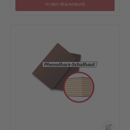
In den Warenkorb