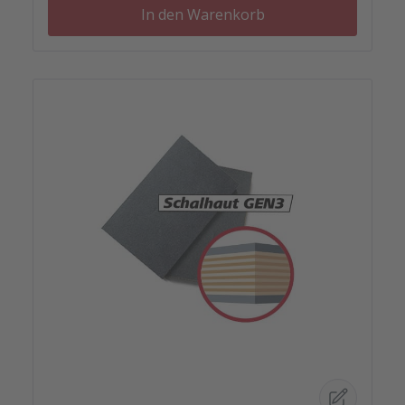
In den Warenkorb