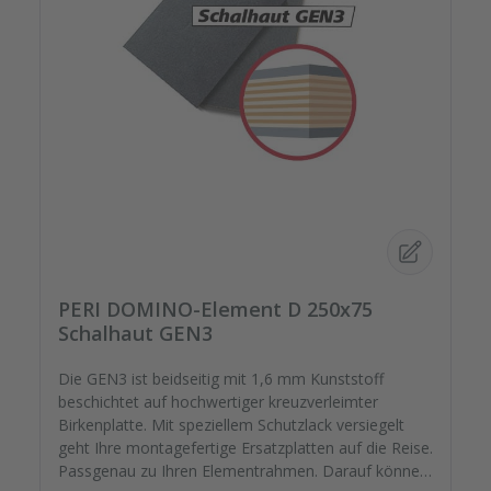
PERI DOMINO-Element D 250x75
Schalhaut GEN3
Die GEN3 ist beidseitig mit 1,6 mm Kunststoff
beschichtet auf hochwertiger kreuzverleimter
Birkenplatte. Mit speziellem Schutzlack versiegelt
geht Ihre montagefertige Ersatzplatten auf die Reise.
Passgenau zu Ihren Elementrahmen. Darauf können