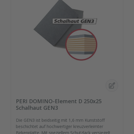
PERI DOMINO-Element D 250x25
Schalhaut GEN3
Die GEN3 ist beidseitig mit 1,6 mm Kunststoff
beschichtet auf hochwertiger kreuzverleimter
Birkenplatte. Mit speziellem Schutzlack versiegelt