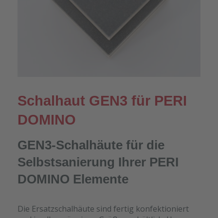
Schalhaut GEN3 für PERI
DOMINO
GEN3-Schalhäute für die
Selbstsanierung Ihrer PERI
DOMINO Elemente
Die Ersatzschalhäute sind fertig konfektioniert