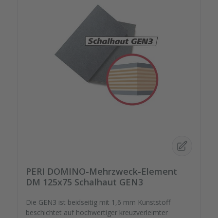
PERI DOMINO-Mehrzweck-Element
DM 125x75 Schalhaut GEN3
Die GEN3 ist beidseitig mit 1,6 mm Kunststoff
beschichtet auf hochwertiger kreuzverleimter