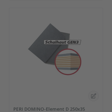
PERI DOMINO-Element D 250x35