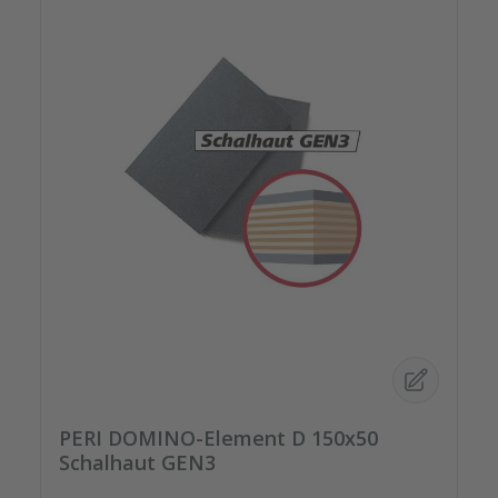
PERI DOMINO-Element D 150x50
Schalhaut GEN3