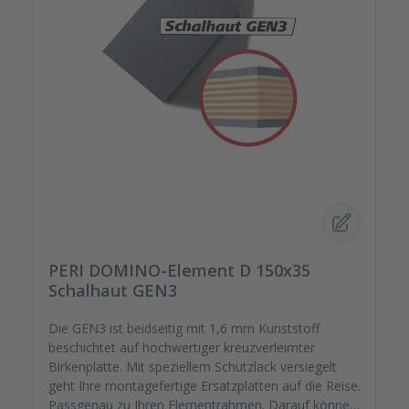
PERI DOMINO-Element D 150x35
Schalhaut GEN3
Die GEN3 ist beidseitig mit 1,6 mm Kunststoff
beschichtet auf hochwertiger kreuzverleimter
Birkenplatte. Mit speziellem Schutzlack versiegelt
geht Ihre montagefertige Ersatzplatten auf die Reise.
Passgenau zu Ihren Elementrahmen. Darauf können