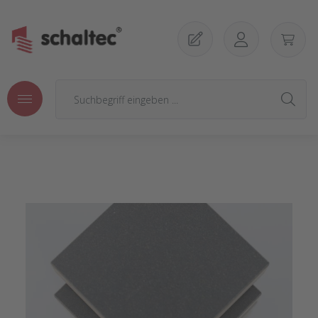
Zum Hauptinhalt springen