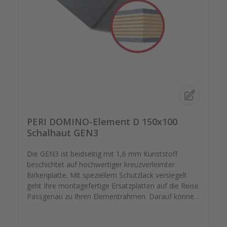
PERI DOMINO-Element D 150x100
Schalhaut GEN3
Die GEN3 ist beidseitig mit 1,6 mm Kunststoff
beschichtet auf hochwertiger kreuzverleimter
Birkenplatte. Mit speziellem Schutzlack versiegelt
geht Ihre montagefertige Ersatzplatten auf die Reise.
Passgenau zu Ihren Elementrahmen. Darauf können
Sie sich verlassen.