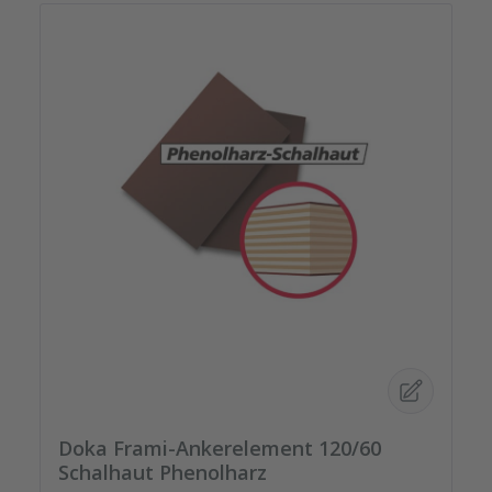
Doka Frami-Ankerelement 120/60
Schalhaut Phenolharz