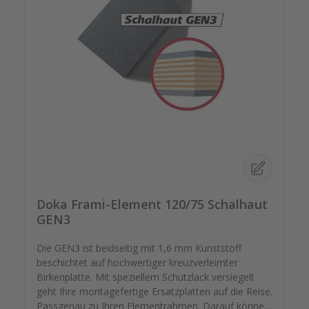
Doka Frami-Element 120/75 Schalhaut
GEN3
Die GEN3 ist beidseitig mit 1,6 mm Kunststoff
beschichtet auf hochwertiger kreuzverleimter
Birkenplatte. Mit speziellem Schutzlack versiegelt
geht Ihre montagefertige Ersatzplatten auf die Reise.
Passgenau zu Ihren Elementrahmen. Darauf können