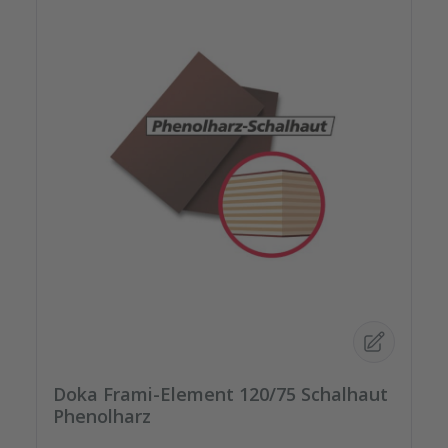
Doka Frami-Element 120/75 Schalhaut
Phenolharz