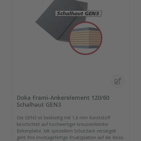
Doka Frami-Ankerelement 120/60
Schalhaut GEN3
Die GEN3 ist beidseitig mit 1,6 mm Kunststoff
beschichtet auf hochwertiger kreuzverleimter
Birkenplatte. Mit speziellem Schutzlack versiegelt
geht Ihre montagefertige Ersatzplatten auf die Reise.