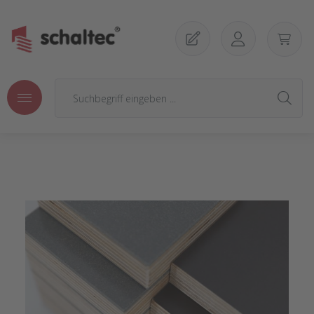
Zum Hauptinhalt springen