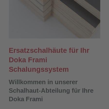
Ersatzschalhäute für Ihr
Doka Frami
Schalungssystem
Willkommen in unserer
Schalhaut-Abteilung für Ihre
Doka Frami