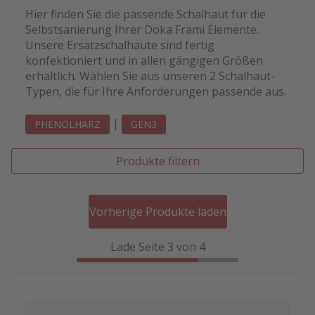
Hier finden Sie die passende Schalhaut für die
Selbstsanierung Ihrer Doka Frami Elemente.
Unsere Ersatzschalhäute sind fertig
konfektioniert und in allen gängigen Größen
erhältlich. Wählen Sie aus unseren 2 Schalhaut-
Typen, die für Ihre Anforderungen passende aus.
|
PHENOLHARZ
GEN3
Produkte filtern
Vorherige Produkte laden
Lade Seite 3 von 4