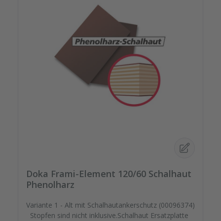
Doka Frami-Element 120/60 Schalhaut
Phenolharz
Variante 1 - Alt mit Schalhautankerschutz (00096374)
Stopfen sind nicht inklusive.Schalhaut Ersatzplatte