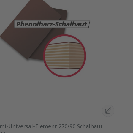
mi-Universal-Element 270/90 Schalhaut
rz