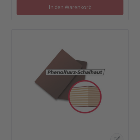
In den Warenkorb