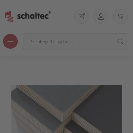
Zum Hauptinhalt springen