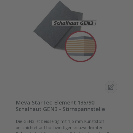
Meva StarTec-Element 135/90
Schalhaut GEN3 - Stirnspannstelle
Die GEN3 ist beidseitig mit 1,6 mm Kunststoff
beschichtet auf hochwertiger kreuzverleimter