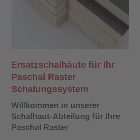
Ersatzschalhäute für Ihr
Paschal Raster
Schalungssystem
Willkommen in unserer
Schalhaut-Abteilung für Ihre
Paschal Raster