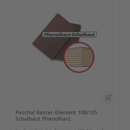
Paschal Raster-Element 100/125
Schalhaut Phenolharz