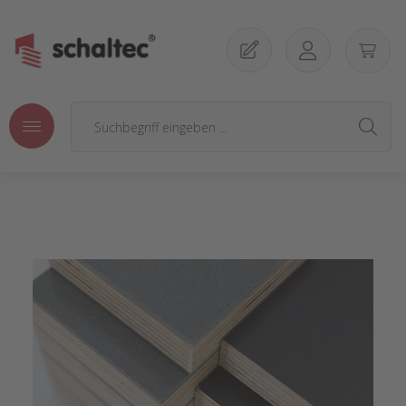
Zum Hauptinhalt springen