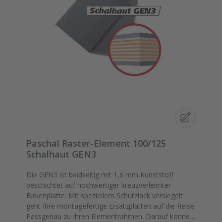
Paschal Raster-Element 100/125
Schalhaut GEN3
Die GEN3 ist beidseitig mit 1,6 mm Kunststoff
beschichtet auf hochwertiger kreuzverleimter
Birkenplatte. Mit speziellem Schutzlack versiegelt
geht Ihre montagefertige Ersatzplatten auf die Reise.
Passgenau zu Ihren Elementrahmen. Darauf können