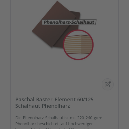
Paschal Raster-Element 60/125
Schalhaut Phenolharz
Die Phenolharz-Schalhaut ist mit 220-240 g/m²
Phenolharz beschichtet, auf hochwertiger