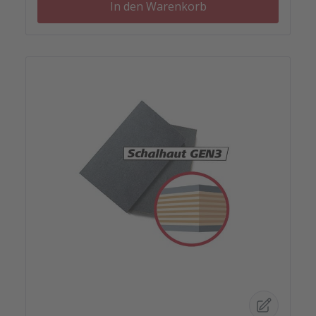
In den Warenkorb