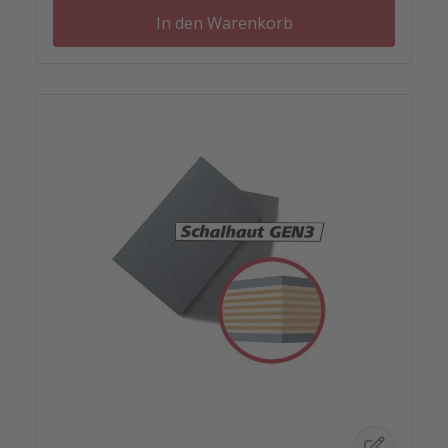
In den Warenkorb