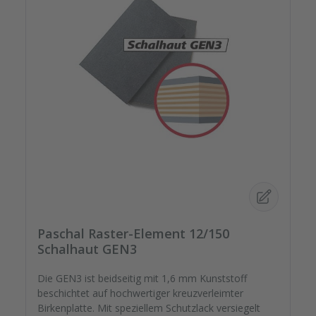
Paschal Raster-Element 12/150
Schalhaut GEN3
Die GEN3 ist beidseitig mit 1,6 mm Kunststoff
beschichtet auf hochwertiger kreuzverleimter
Birkenplatte. Mit speziellem Schutzlack versiegelt