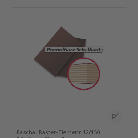
Paschal Raster-Element 12/150