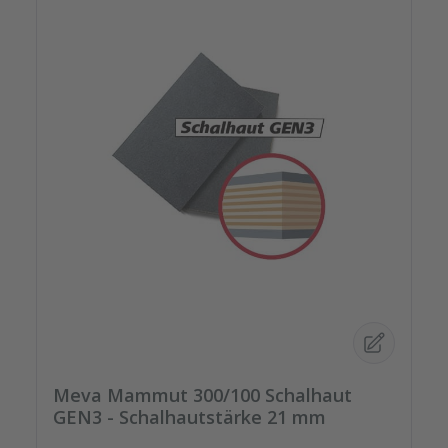
Meva Mammut 300/100 Schalhaut
GEN3 - Schalhautstärke 21 mm