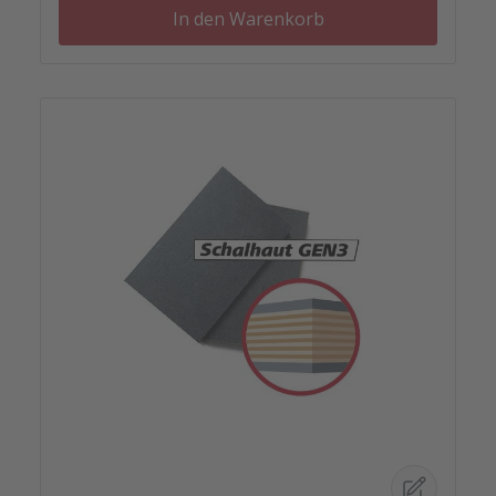
In den Warenkorb