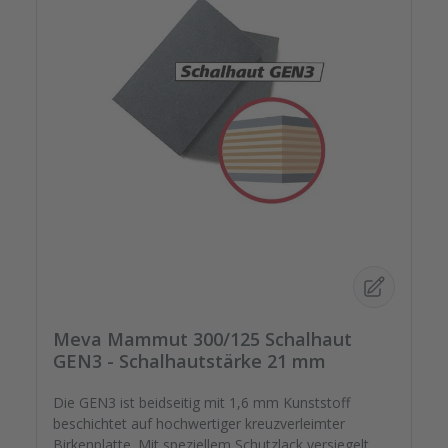
Meva Mammut 300/125 Schalhaut
GEN3 - Schalhautstärke 21 mm
Die GEN3 ist beidseitig mit 1,6 mm Kunststoff
beschichtet auf hochwertiger kreuzverleimter
Birkenplatte. Mit speziellem Schutzlack versiegelt