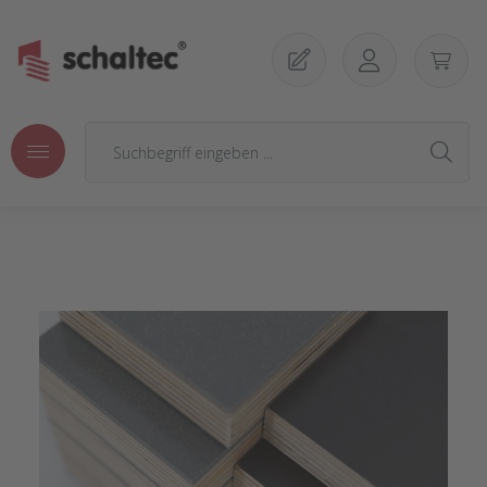
Zum Hauptinhalt springen