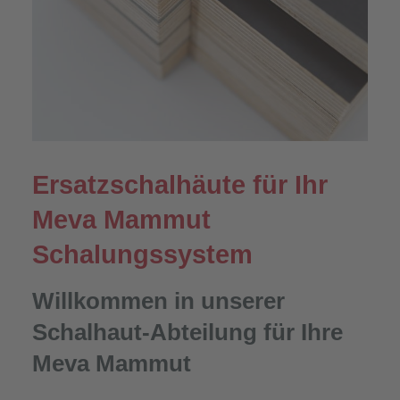
Ersatzschalhäute für Ihr
Meva Mammut
Schalungssystem
Willkommen in unserer
Schalhaut-Abteilung für Ihre
Meva Mammut