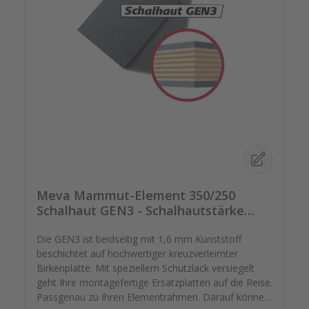
Meva Mammut-Element 350/250
Schalhaut GEN3 - Schalhautstärke
18mm
Die GEN3 ist beidseitig mit 1,6 mm Kunststoff
beschichtet auf hochwertiger kreuzverleimter
Birkenplatte. Mit speziellem Schutzlack versiegelt
geht Ihre montagefertige Ersatzplatten auf die Reise.
Passgenau zu Ihren Elementrahmen. Darauf können