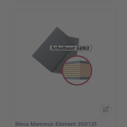
Meva Mammut-Element 350/125